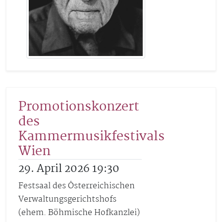
Promotionskonzert
des
Kammermusikfestivals
Wien
29. April 2026 19:30
Festsaal des Österreichischen
Verwaltungsgerichtshofs
(ehem. Böhmische Hofkanzlei)