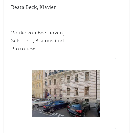
Beata Beck, Klavier
Werke von Beethoven,
Schubert, Brahms und
Prokofiew