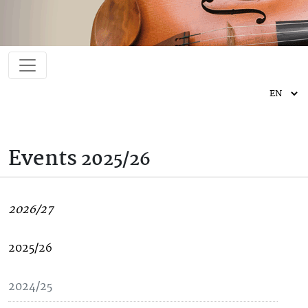
Events
2025/26
2026/27
2025/26
2024/25