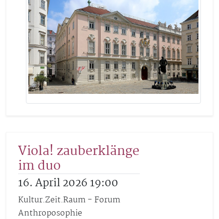
Viola! zauberklänge
im duo
16. April 2026 19:00
Kultur.Zeit.Raum - Forum
Anthroposophie