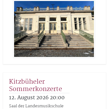
Kitzbüheler
Sommerkonzerte
12. August 2026 20:00
Saal der Landesmusikschule