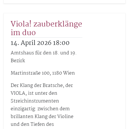
Viola! zauberklänge
im duo
14. April 2026 18:00
Amtshaus für den 18. und 19.
Bezirk
Martinstraße 100, 1180 Wien
Der Klang der Bratsche, der
VIOLA, ist unter den
Streichinstrumenten
einzigartig: zwischen dem
brillanten Klang der Violine
und den Tiefen des