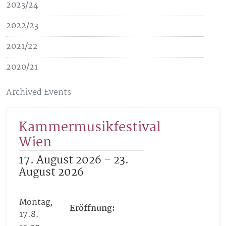
2023/24
2022/23
2021/22
2020/21
Archived Events
Kammermusikfestival
Wien
17. August 2026 – 23.
August 2026
Montag,
Eröffnung:
17.8.