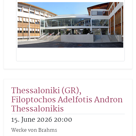
Thessaloniki (GR),
Filoptochos Adelfotis Andron
Thessalonikis
15. June 2026 20:00
Werke von Brahms