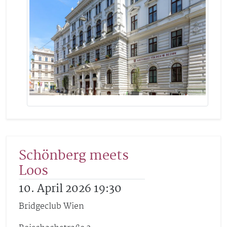
Schönberg meets
Loos
10. April 2026 19:30
Bridgeclub Wien