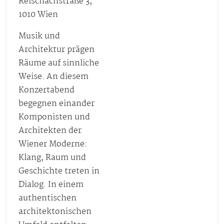
Reischachstraße 3,
1010 Wien
Musik und
Architektur prägen
Räume auf sinnliche
Weise. An diesem
Konzertabend
begegnen einander
Komponisten und
Architekten der
Wiener Moderne:
Klang, Raum und
Geschichte treten in
Dialog. In einem
authentischen
architektonischen