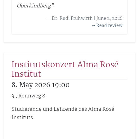
Oberkindberg"
— Dr. Rudi Frühwirth | June 2, 2026
↣ Read review
Institutskonzert Alma Rosé
Institut
8. May 2026 19:00
3., Rennweg 8
Studierende und Lehrende des Alma Rosé
Instituts