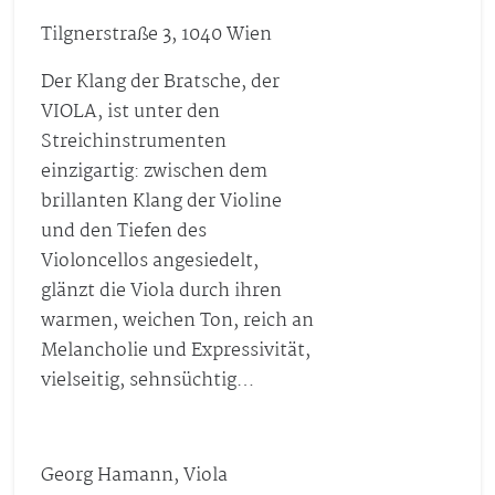
Tilgnerstraße 3, 1040 Wien
Der Klang der Bratsche, der
VIOLA, ist unter den
Streichinstrumenten
einzigartig: zwischen dem
brillanten Klang der Violine
und den Tiefen des
Violoncellos angesiedelt,
glänzt die Viola durch ihren
warmen, weichen Ton, reich an
Melancholie und Expressivität,
vielseitig, sehnsüchtig…
Georg Hamann, Viola