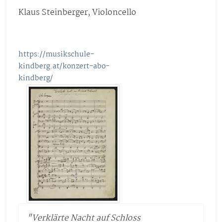
Klaus Steinberger, Violoncello
https://musikschule-
kindberg.at/konzert-abo-
kindberg/
"Verklärte Nacht auf Schloss