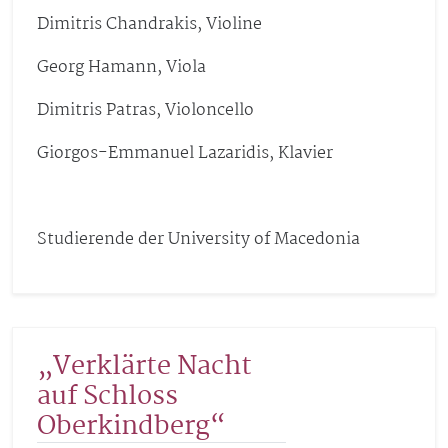
Dimitris Chandrakis, Violine
Georg Hamann, Viola
Dimitris Patras, Violoncello
Giorgos-Emmanuel Lazaridis, Klavier
Studierende der University of Macedonia
„Verklärte Nacht
auf Schloss
Oberkindberg“