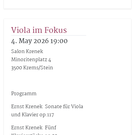
Viola im Fokus
4. May 2026 19:00
Salon Krenek
Minoritenplatz 4
3500 Krems/Stein
Programm
Ernst Krenek Sonate für Viola
und Klavier op.117
Ernst Krenek Fünf