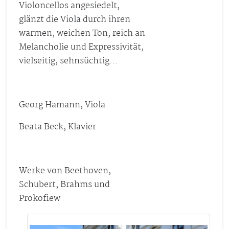
Violoncellos angesiedelt,
glänzt die Viola durch ihren
warmen, weichen Ton, reich an
Melancholie und Expressivität,
vielseitig, sehnsüchtig…
Georg Hamann, Viola
Beata Beck, Klavier
Werke von Beethoven,
Schubert, Brahms und
Prokofiew